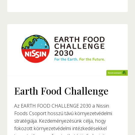
Earth Food Challenge
Az EARTH FOOD CHALLENGE 2030 a Nissin
Foods Csoport hosszú távú környezetvédelmi
stratégiája. Kezdeményezésünk célja, hogy
fokozott környezetvédelmi intézkedésekkel