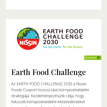
Earth Food Challenge
Az EARTH FOOD CHALLENGE 2030 a Nissin
Foods Csoport hosszú távú környezetvédelmi
stratégiája. Kezdeményezésünk célja, hogy
fokozott környezetvédelmi intézkedésekkel