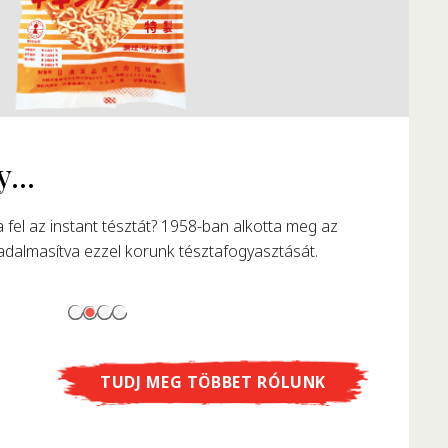
TUDJ MEG TÖBBET RÓLUNK