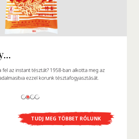
TUDJ MEG TÖBBET RÓLUNK