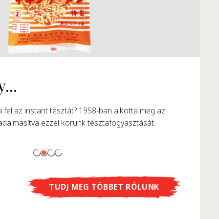
TUDJ MEG TÖBBET RÓLUNK