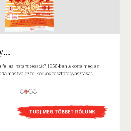
TUDJ MEG TÖBBET RÓLUNK