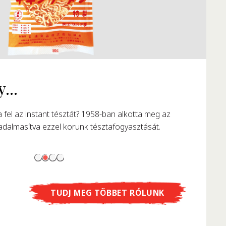
TUDJ MEG TÖBBET RÓLUNK