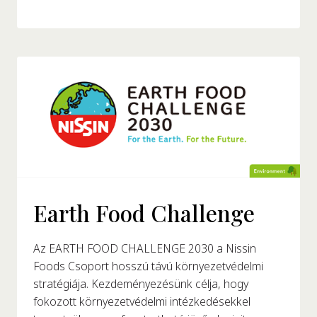
Earth Food Challenge
Az EARTH FOOD CHALLENGE 2030 a Nissin
Foods Csoport hosszú távú környezetvédelmi
stratégiája. Kezdeményezésünk célja, hogy
fokozott környezetvédelmi intézkedésekkel