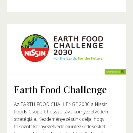
Earth Food Challenge
Az EARTH FOOD CHALLENGE 2030 a Nissin
Foods Csoport hosszú távú környezetvédelmi
stratégiája. Kezdeményezésünk célja, hogy
fokozott környezetvédelmi intézkedésekkel