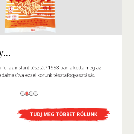
TUDJ MEG TÖBBET RÓLUNK