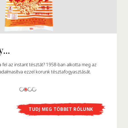
TUDJ MEG TÖBBET RÓLUNK