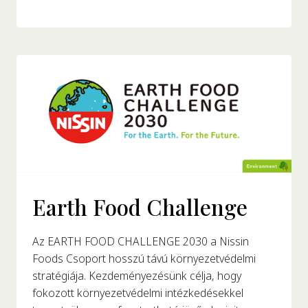
Earth Food Challenge
Az EARTH FOOD CHALLENGE 2030 a Nissin
Foods Csoport hosszú távú környezetvédelmi
stratégiája. Kezdeményezésünk célja, hogy
fokozott környezetvédelmi intézkedésekkel