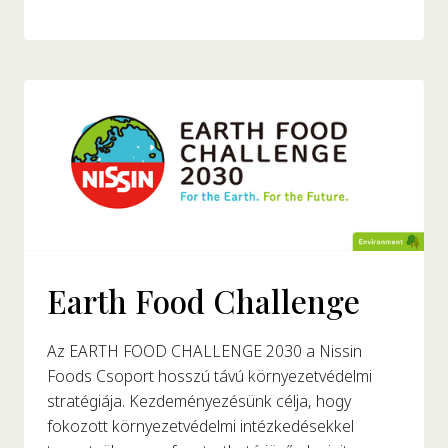
Earth Food Challenge
Az EARTH FOOD CHALLENGE 2030 a Nissin
Foods Csoport hosszú távú környezetvédelmi
stratégiája. Kezdeményezésünk célja, hogy
fokozott környezetvédelmi intézkedésekkel