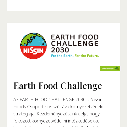
Earth Food Challenge
Az EARTH FOOD CHALLENGE 2030 a Nissin
Foods Csoport hosszú távú környezetvédelmi
stratégiája. Kezdeményezésünk célja, hogy
fokozott környezetvédelmi intézkedésekkel