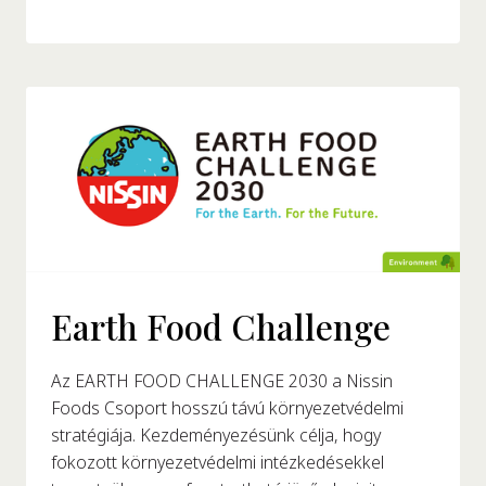
Earth Food Challenge
Az EARTH FOOD CHALLENGE 2030 a Nissin
Foods Csoport hosszú távú környezetvédelmi
stratégiája. Kezdeményezésünk célja, hogy
fokozott környezetvédelmi intézkedésekkel